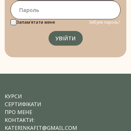
Запам'ятати мене
Забули пароль?
УВІЙТИ
КУРСИ
СЕРТИФІКАТИ
ПРО МЕНЕ
КОНТАКТИ:
KATERINKAFIT@GMAIL.COM